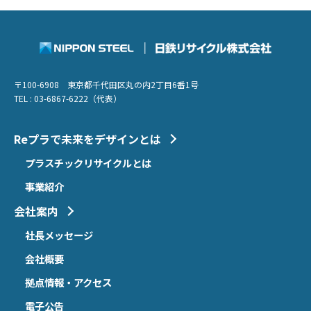
〒100-6908 東京都千代田区丸の内2丁目6番1号
TEL : 03-6867-6222（代表）
Reプラで未来をデザインとは
プラスチックリサイクルとは
事業紹介
会社案内
社長メッセージ
会社概要
拠点情報・アクセス
電子公告