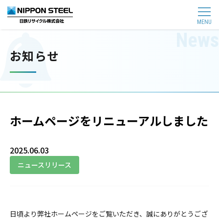
MENU
お知らせ
ホームページをリニューアルしました
2025.06.03
ニュースリリース
日頃より弊社ホームページをご覧いただき、誠にありがとうござ