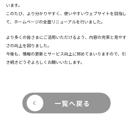
います。
このたび、より分かりやすく、使いやすいウェブサイトを目指し
て、ホームページの全面リニューアルを行いました。
より多くの皆さまにご活用いただけるよう、内容の充実と見やす
さの向上を図りました。
今後も、情報の更新とサービス向上に努めてまいりますので、引
き続きどうぞよろしくお願いいたします。
一覧へ戻る